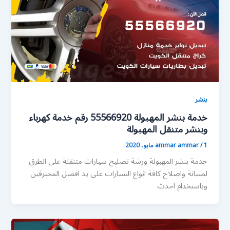
بنشر
خدمة بنشر المهبولة 55566920 رقم خدمة كهرباء
وبنشر متنقل المهبولة
1 مايو، 2020
/
ammar ammar
خدمة بنشر المهبولة ورشة تصليح سيارات متنقلة على الطرق
لصيانة واصلاح كافة انواع السيارات على يد افضل المحترفين
وباستخدام احدث