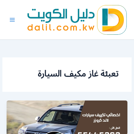
خطي
لى
لمحتوى
تعبئة غاز مكيف السيارة