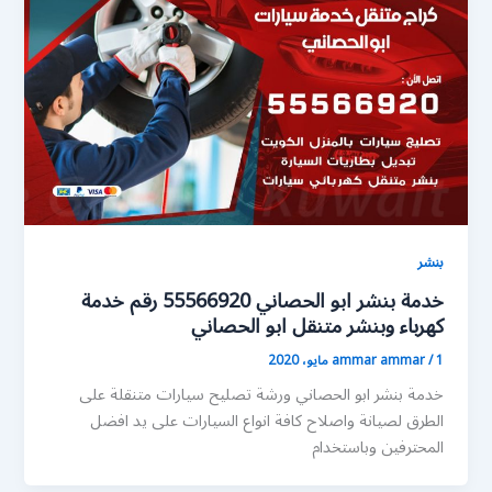
بنشر
خدمة بنشر ابو الحصاني 55566920 رقم خدمة
كهرباء وبنشر متنقل ابو الحصاني
1 مايو، 2020
/
ammar ammar
خدمة بنشر ابو الحصاني ورشة تصليح سيارات متنقلة على
الطرق لصيانة واصلاح كافة انواع السيارات على يد افضل
المحترفين وباستخدام