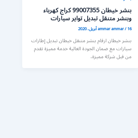
بنشر خيطان 99007355 كراج كهرباء
وبنشر متنقل تبديل تواير سيارات
16 أبريل، 2020
/
ammar ammar
بنشر خيطان ارقام بنشر متنقل خيطان تبديل إطارات
سيارات مع ضمان الجودة العالية خدمة مميزة تقدم
من قبل شركة مميزة،