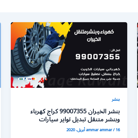
بنشر
بنشر الخيران 99007355 كراج كهرباء
وبنشر متنقل تبديل تواير سيارات
16 أبريل، 2020
/
ammar ammar