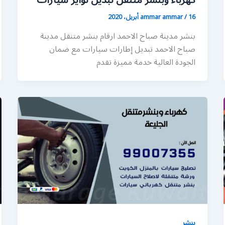
كهرباء وبنشر متنقل تبديل تواير سيارات
16 أبريل، 2020
/
ammar ammar
بنشر مدينة صباح الاحمد ارقام بنشر متنقل مدينة
صباح الاحمد تبديل إطارات سيارات مع ضمان
الجودة العالية خدمة مميزة تقدم
بنشر