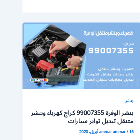
بنشر
بنشر الوفرة 99007355 كراج كهرباء وبنشر
متنقل تبديل تواير سيارات
16 أبريل، 2020
/
ammar ammar