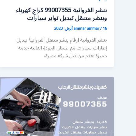
بنشر الفروانية 99007355 كراج كهرباء
وبنشر متنقل تبديل تواير سيارات
16 أبريل، 2020
/
ammar ammar
بنشر الفروانية ارقام بنشر متنقل الفروانية تبديل
إطارات سيارات مع ضمان الجودة العالية خدمة
مميزة تقدم من قبل شركة مميزة،