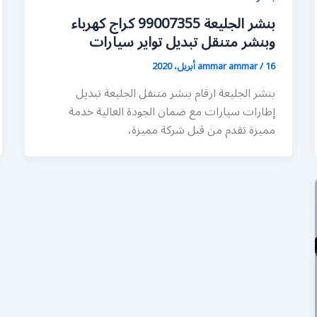
بنشر الجليعة 99007355 كراج كهرباء
وبنشر متنقل تبديل تواير سيارات
16 أبريل، 2020
/
ammar ammar
بنشر الجليعة ارقام بنشر متنقل الجليعة تبديل
إطارات سيارات مع ضمان الجودة العالية خدمة
مميزة تقدم من قبل شركة مميزة،