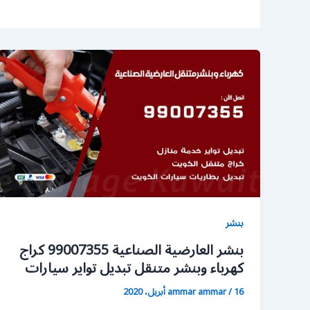
بنشر
بنشر العارضية الصناعية 99007355 كراج
كهرباء وبنشر متنقل تبديل تواير سيارات
16 أبريل، 2020
/
ammar ammar