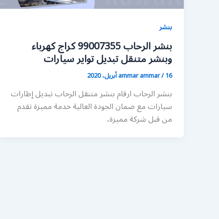
بنشر
بنشر الرحاب 99007355 كراج كهرباء
وبنشر متنقل تبديل تواير سيارات
16 أبريل، 2020
/
ammar ammar
بنشر الرحاب ارقام بنشر متنقل الرحاب تبديل إطارات
سيارات مع ضمان الجودة العالية خدمة مميزة تقدم
من قبل شركة مميزة،