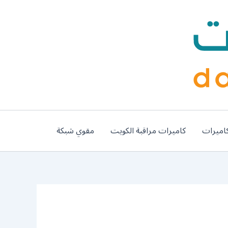
اميرات
كاميرات مراقبة الكويت
مقوي شبكة