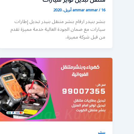
متنقل تبديل تواير سيارات
16 أبريل، 2020
/
ammar ammar
بنشر بنيدر ارقام بنشر متنقل بنيدر تبديل إطارات
سيارات مع ضمان الجودة العالية خدمة مميزة تقدم
من قبل شركة مميزة،
بنشر