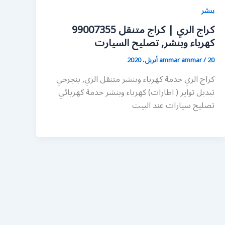
بنشر
كراج الري | كراج متنقل 99007355
كهرباء وبنشر, تصليح السيارت
20 أبريل، 2020
/
ammar ammar
كراج الري خدمة كهرباء وبنشر متنقل الري, بنجرجي
تبديل تواير ( اطارات) كهرباء وبنشر خدمة كهربائي
تصليح سيارات عند البيت