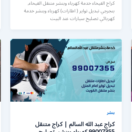
كراج الفيحاء خدمة كهرباء وبنشر متنقل الفيحاء,
بنجرجي تبديل تواير ( اطارات) كهرباء وبنشر خدمة
كهربائي تصليح سيارات عند البيت
بنشر
كراج عبد الله السالم | كراج متنقل