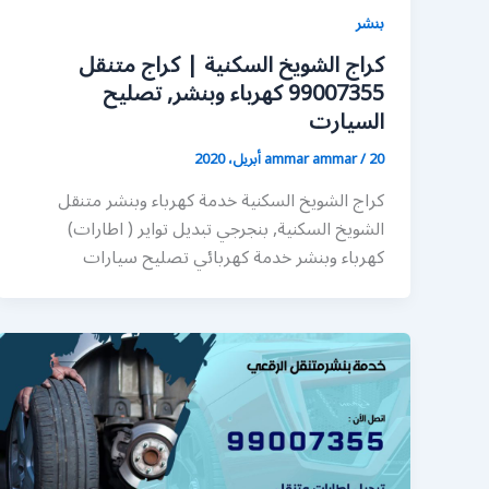
بنشر
كراج الشويخ السكنية | كراج متنقل
99007355 كهرباء وبنشر, تصليح
السيارت
20 أبريل، 2020
/
ammar ammar
كراج الشويخ السكنية خدمة كهرباء وبنشر متنقل
الشويخ السكنية, بنجرجي تبديل تواير ( اطارات)
كهرباء وبنشر خدمة كهربائي تصليح سيارات