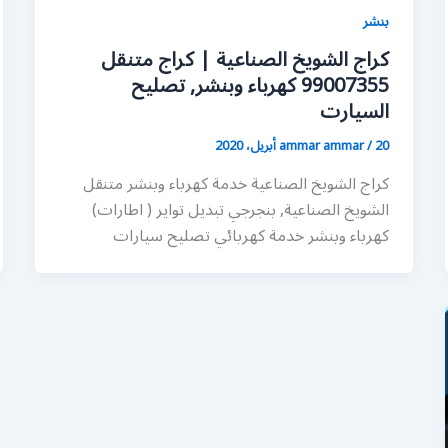
بنشر
كراج الشويخ الصناعية | كراج متنقل
99007355 كهرباء وبنشر, تصليح
السيارت
20 أبريل، 2020
/
ammar ammar
كراج الشويخ الصناعية خدمة كهرباء وبنشر متنقل
الشويخ الصناعية, بنجرجي تبديل تواير ( اطارات)
كهرباء وبنشر خدمة كهربائي تصليح سيارات