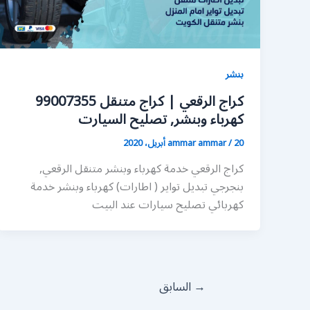
بنشر
كراج الرقعي | كراج متنقل 99007355
كهرباء وبنشر, تصليح السيارت
20 أبريل، 2020
/
ammar ammar
كراج الرقعي خدمة كهرباء وبنشر متنقل الرقعي,
بنجرجي تبديل تواير ( اطارات) كهرباء وبنشر خدمة
كهربائي تصليح سيارات عند البيت
→
السابق