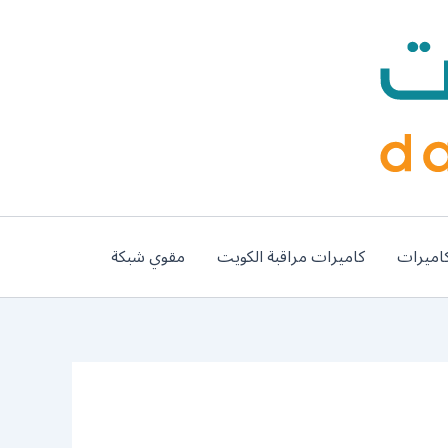
اميرات
كاميرات مراقبة الكويت
مقوي شبكة