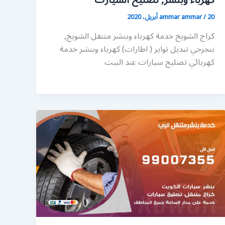
كهرباء وبنشر, تصليح السيارت
20 أبريل، 2020
/
ammar ammar
كراج الشويخ خدمة كهرباء وبنشر متنقل الشويخ,
بنجرجي تبديل تواير ( اطارات) كهرباء وبنشر خدمة
كهربائي تصليح سيارات عند البيت