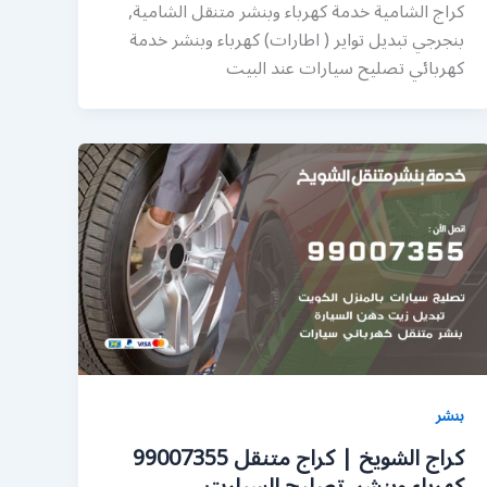
كراج الشامية خدمة كهرباء وبنشر متنقل الشامية,
بنجرجي تبديل تواير ( اطارات) كهرباء وبنشر خدمة
كهربائي تصليح سيارات عند البيت
بنشر
كراج الشويخ | كراج متنقل 99007355