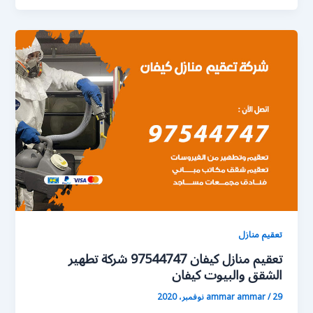
تعقيم منازل
تعقيم منازل كيفان 97544747 شركة تطهير
الشقق والبيوت كيفان
29 نوفمبر، 2020
/
ammar ammar