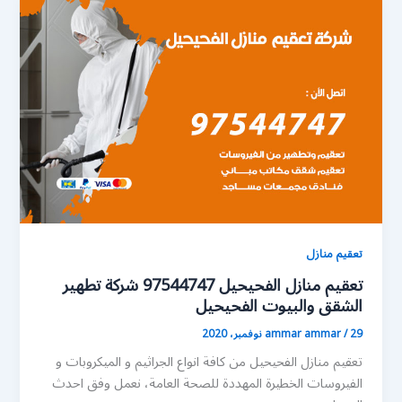
تعقيم منازل
تعقيم منازل الفحيحيل 97544747 شركة تطهير
الشقق والبيوت الفحيحيل
29 نوفمبر، 2020
/
ammar ammar
تعقيم منازل الفحيحيل من كافة انواع الجراثيم و الميكروبات و
الفيروسات الخطيرة المهددة للصحة العامة، نعمل وفق احدث