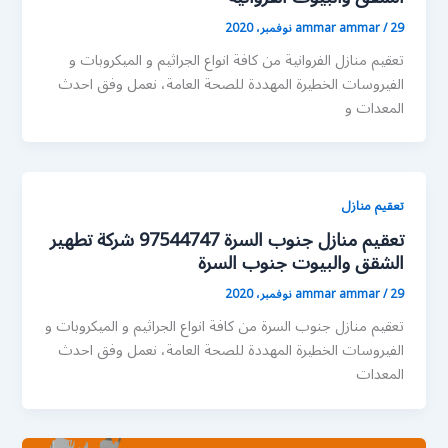
29 نوفمبر، 2020
/
ammar ammar
تعقيم منازل الفروانية من كافة انواع الجراثيم و الميكروبات و
الفيروسات الخطيرة المهددة للصحة العامة، نعمل وفق احدث
المعدات و
تعقيم منازل
تعقيم منازل جنوب السرة 97544747 شركة تطهير
الشقق والبيوت جنوب السرة
29 نوفمبر، 2020
/
ammar ammar
تعقيم منازل جنوب السرة من كافة انواع الجراثيم و الميكروبات و
الفيروسات الخطيرة المهددة للصحة العامة، نعمل وفق احدث
المعدات