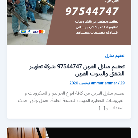
تعقيم منازل
تعقيم منازل القرين 97544747 شركة تطهير
الشقق والبيوت القرين
29 نوفمبر، 2020
/
ammar ammar
تعقيم منازل القرين من كافة انواع الجراثيم و الميكروبات و
الفيروسات الخطيرة المهددة للصحة العامة، نعمل وفق احدث
المعدات و […]