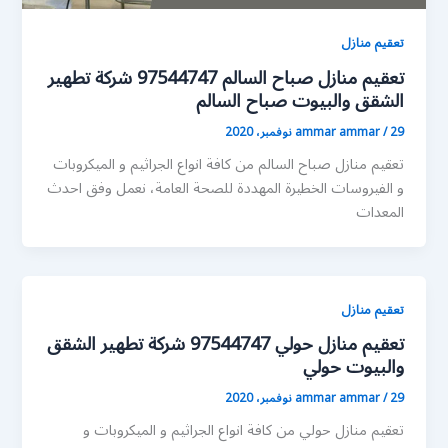
تعقيم منازل
تعقيم منازل صباح السالم 97544747 شركة تطهير
الشقق والبيوت صباح السالم
29 نوفمبر، 2020
/
ammar ammar
تعقيم منازل صباح السالم من كافة انواع الجراثيم و الميكروبات
و الفيروسات الخطيرة المهددة للصحة العامة، نعمل وفق احدث
المعدات
تعقيم منازل
تعقيم منازل حولي 97544747 شركة تطهير الشقق
والبيوت حولي
29 نوفمبر، 2020
/
ammar ammar
تعقيم منازل حولي من كافة انواع الجراثيم و الميكروبات و