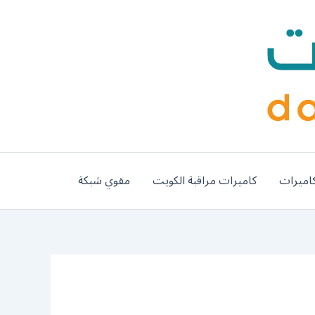
اميرات
كاميرات مراقبة الكويت
مقوي شبكة