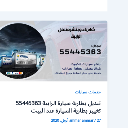
خدمات سيارات
تبديل بطارية سيارة الرابية 55445363
تغيير بطارية السيارة عند البيت
27 أبريل، 2020
/
ammar ammar