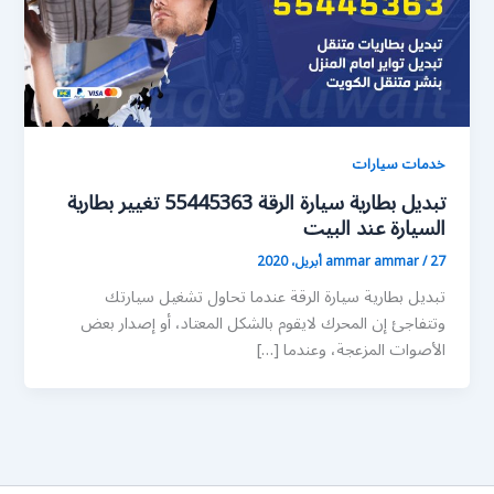
خدمات سيارات
تبديل بطارية سيارة الرقة 55445363 تغيير بطارية
السيارة عند البيت
27 أبريل، 2020
/
ammar ammar
تبديل بطارية سيارة الرقة عندما تحاول تشغيل سيارتك
وتتفاجئ إن المحرك لايقوم بالشكل المعتاد، أو إصدار بعض
الأصوات المزعجة، وعندما […]