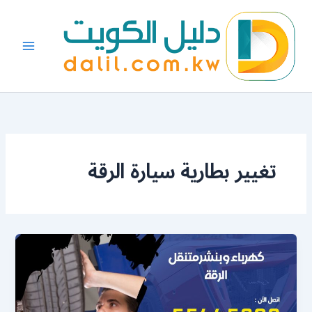
خطي
لى
لمحتوى
تغيير بطارية سيارة الرقة