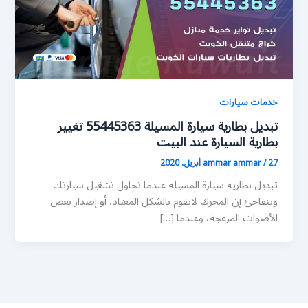
خدمات سيارات
تبديل بطارية سيارة المسيلة 55445363 تغيير
بطارية السيارة عند البيت
27 أبريل، 2020
/
ammar ammar
تبديل بطارية سيارة المسيلة عندما تحاول تشغيل سيارتك
وتتفاجئ إن المحرك لايقوم بالشكل المعتاد، أو إصدار بعض
الأصوات المزعجة، وعندما […]