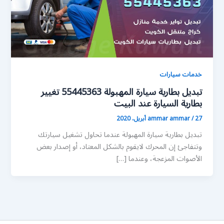
خدمات سيارات
تبديل بطارية سيارة المهبولة 55445363 تغيير
بطارية السيارة عند البيت
27 أبريل، 2020
/
ammar ammar
تبديل بطارية سيارة المهبولة عندما تحاول تشغيل سيارتك
وتتفاجئ إن المحرك لايقوم بالشكل المعتاد، أو إصدار بعض
الأصوات المزعجة، وعندما […]