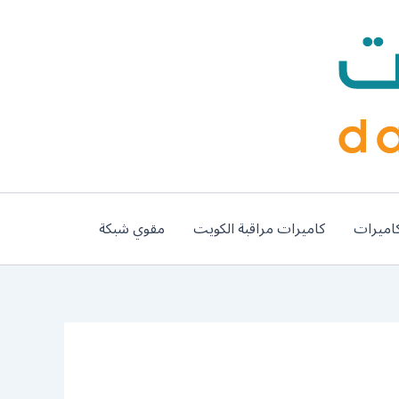
اميرات
كاميرات مراقبة الكويت
مقوي شبكة