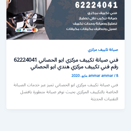
صيانة تكييف مركزي
فني صيانة تكييف مركزي ابو الحصاني 62224041
رقم فني تكييف مركزي هندي ابو الحصاني
8 مايو، 2020
/
ammar ammar
فني صيانة تكييف مركزي ابو الحصاني تميز عبر خدمات الصيانة
الخاصة بالتكييف المركزي بحيث نوفر صيانة متطورة بافضل
التقنيات الحديثة