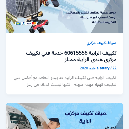
صيانة تكييف مركزي
تكييف الرابية 60615556 خدمة فني تكييف
مركزي هندي الرابية ممتاز
22 مايو، 2020
/
alsatary
تكييف الرابية فني تكييف الرابية قد يبدو التعاقد مع أفضل فني
لتكييف الهواء مهمة سهلة ، لكنها ليست كذلك في […]