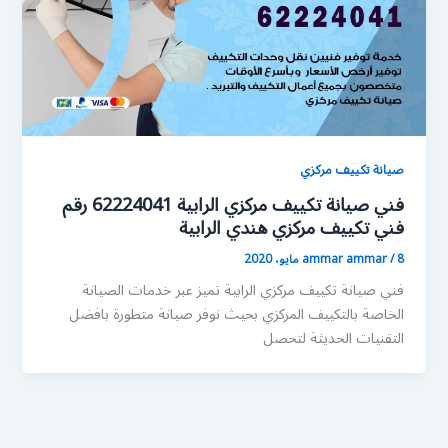
صيانة تكييف مركزي
فني صيانة تكييف مركزي الرابية 62224041 رقم
فني تكييف مركزي هندي الرابية
8 مايو، 2020
/
ammar ammar
فني صيانة تكييف مركزي الرابية تميز عبر خدمات الصيانة
الخاصة بالتكييف المركزي بحيث نوفر صيانة متطورة بافضل
التقنيات الحديثة لتحصل