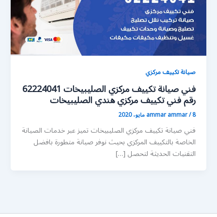
صيانة تكييف مركزي
فني صيانة تكييف مركزي الصليبيخات 62224041
رقم فني تكييف مركزي هندي الصليبيخات
8 مايو، 2020
/
ammar ammar
فني صيانة تكييف مركزي الصليبيخات تميز عبر خدمات الصيانة
الخاصة بالتكييف المركزي بحيث نوفر صيانة متطورة بافضل
التقنيات الحديثة لتحصل […]