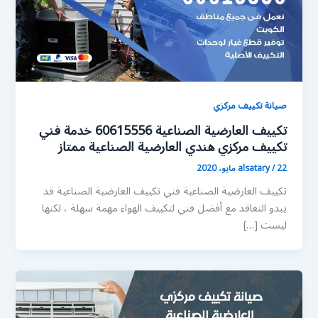
صيانة تكييف مركزي
تكييف العارضية الصناعية 60615556 خدمة فني
تكييف مركزي هندي العارضية الصناعية ممتاز
22 مايو، 2020
/
alsatary
تكييف العارضية الصناعية فني تكييف العارضية الصناعية قد
يبدو التعاقد مع أفضل فني لتكييف الهواء مهمة سهلة ، لكنها
ليست […]