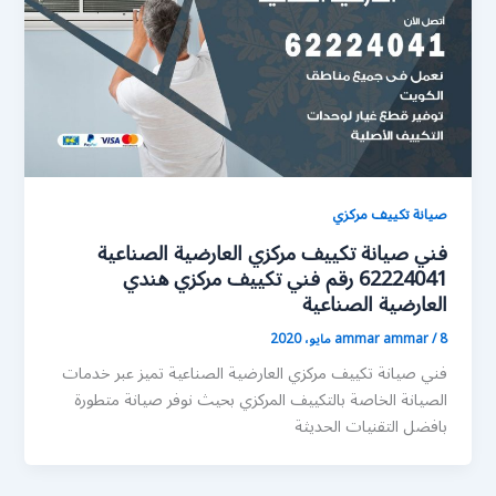
صيانة تكييف مركزي
فني صيانة تكييف مركزي العارضية الصناعية
62224041 رقم فني تكييف مركزي هندي
العارضية الصناعية
8 مايو، 2020
/
ammar ammar
فني صيانة تكييف مركزي العارضية الصناعية تميز عبر خدمات
الصيانة الخاصة بالتكييف المركزي بحيث نوفر صيانة متطورة
بافضل التقنيات الحديثة