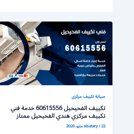
صيانة تكييف مركزي
تكييف الفحيحيل 60615556 خدمة فني
تكييف مركزي هندي الفحيحيل ممتاز
22 مايو، 2020
/
alsatary