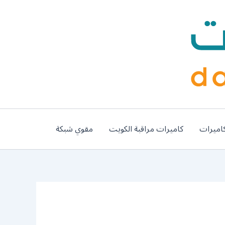
اميرات
كاميرات مراقبة الكويت
مقوي شبكة