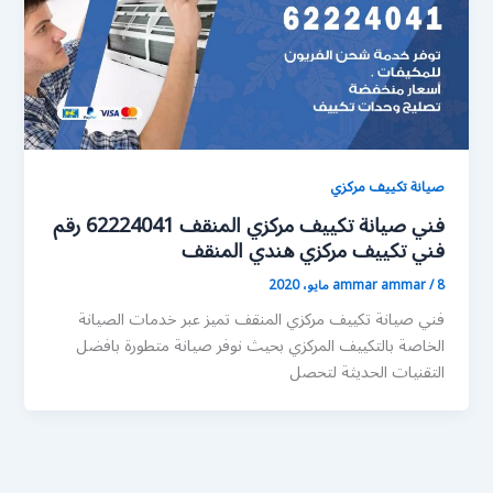
صيانة تكييف مركزي
فني صيانة تكييف مركزي المنقف 62224041 رقم
فني تكييف مركزي هندي المنقف
8 مايو، 2020
/
ammar ammar
فني صيانة تكييف مركزي المنقف تميز عبر خدمات الصيانة
الخاصة بالتكييف المركزي بحيث نوفر صيانة متطورة بافضل
التقنيات الحديثة لتحصل