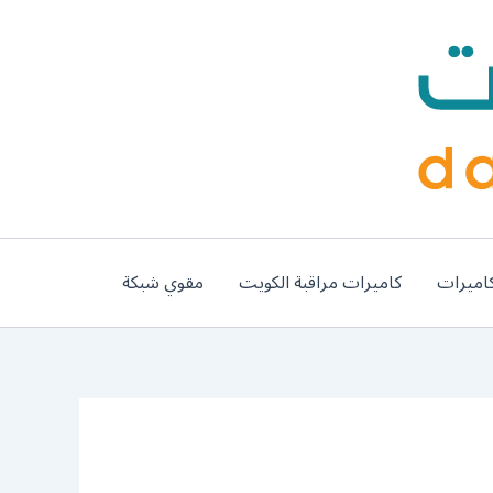
اميرات
كاميرات مراقبة الكويت
مقوي شبكة