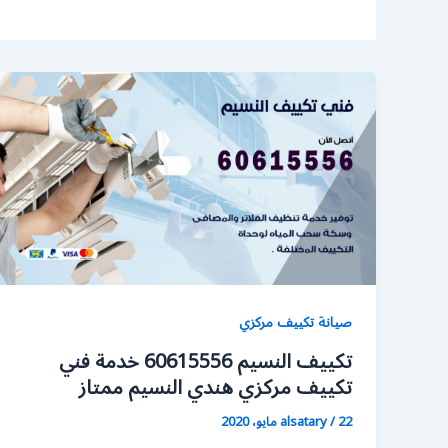
صيانة تكييف مركزي
تكييف النسيم 60615556 خدمة فني
تكييف مركزي هندي النسيم ممتاز
22 مايو، 2020
/
alsatary