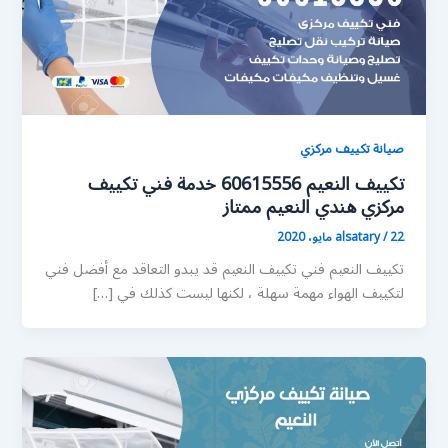
صيانة تكييف مركزي
تكييف النعيم 60615556 خدمة فني تكييف
مركزي هندي النعيم ممتاز
22 مايو، 2020
/
alsatary
تكييف النعيم فني تكييف النعيم قد يبدو التعاقد مع أفضل فني
لتكييف الهواء مهمة سهلة ، لكنها ليست كذلك في […]