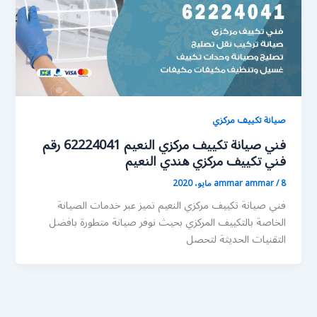
صيانة تكييف مركزي
فني صيانة تكييف مركزي النعيم 62224041 رقم
فني تكييف مركزي هندي النعيم
8 مايو، 2020
/
ammar ammar
فني صيانة تكييف مركزي النعيم تميز عبر خدمات الصيانة
الخاصة بالتكييف المركزي بحيث نوفر صيانة متطورة بافضل
التقنيات الحديثة لتحصل