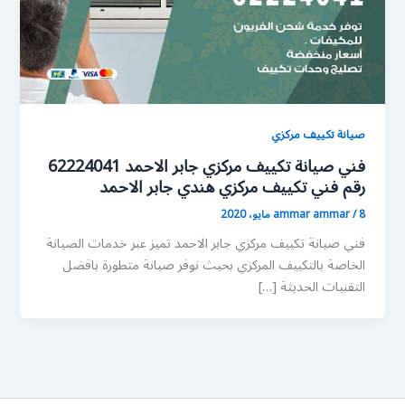
صيانة تكييف مركزي
فني صيانة تكييف مركزي جابر الاحمد 62224041
رقم فني تكييف مركزي هندي جابر الاحمد
8 مايو، 2020
/
ammar ammar
فني صيانة تكييف مركزي جابر الاحمد تميز عبر خدمات الصيانة
الخاصة بالتكييف المركزي بحيث نوفر صيانة متطورة بافضل
التقنيات الحديثة […]