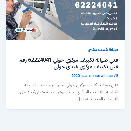
صيانة تكييف مركزي
فني صيانة تكييف مركزي حولي 62224041 رقم
فني تكييف مركزي هندي حولي
8 مايو، 2020
/
ammar ammar
فني صيانة تكييف مركزي حولي تميز عبر خدمات الصيانة
الخاصة بالتكييف المركزي بحيث نوفر صيانة متطورة بافضل
التقنيات الحديثة لتحصل