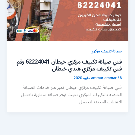
صيانة تكييف مركزي
فني صيانة تكييف مركزي خيطان 62224041 رقم
فني تكييف مركزي هندي خيطان
8 مايو، 2020
/
ammar ammar
فني صيانة تكييف مركزي خيطان تميز عبر خدمات الصيانة
الخاصة بالتكييف المركزي بحيث نوفر صيانة متطورة بافضل
التقنيات الحديثة لتحصل