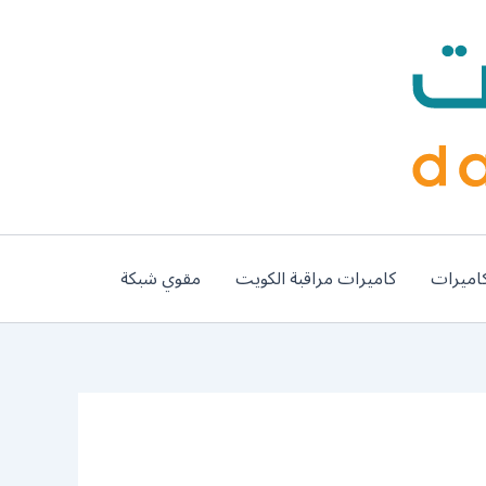
اميرات
كاميرات مراقبة الكويت
مقوي شبكة