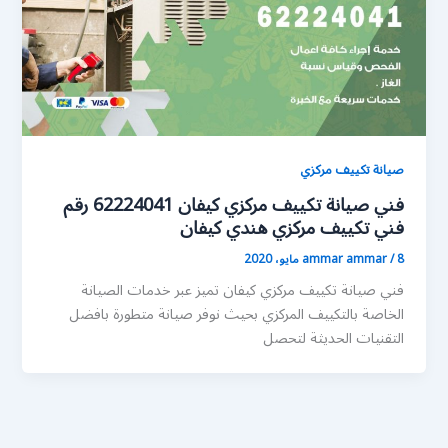
صيانة تكييف مركزي
فني صيانة تكييف مركزي كيفان 62224041 رقم
فني تكييف مركزي هندي كيفان
8 مايو، 2020
/
ammar ammar
فني صيانة تكييف مركزي كيفان تميز عبر خدمات الصيانة
الخاصة بالتكييف المركزي بحيث نوفر صيانة متطورة بافضل
التقنيات الحديثة لتحصل