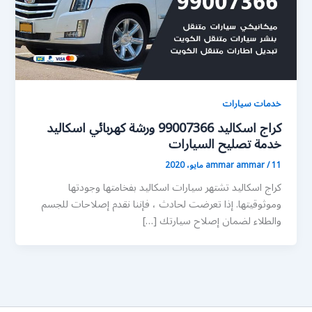
خدمات سيارات
كراج اسكاليد 99007366 ورشة كهربائي اسكاليد
خدمة تصليح السيارات
11 مايو، 2020
/
ammar ammar
كراج اسكاليد تشتهر سيارات اسكاليد بفخامتها وجودتها
وموثوقيتها. إذا تعرضت لحادث ، فإننا نقدم إصلاحات للجسم
والطلاء لضمان إصلاح سيارتك […]