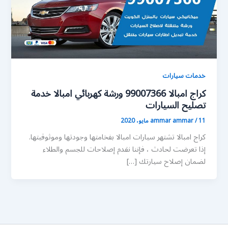
خدمات سيارات
كراج امبالا 99007366 ورشة كهربائي امبالا خدمة
تصليح السيارات
11 مايو، 2020
/
ammar ammar
كراج امبالا تشتهر سيارات امبالا بفخامتها وجودتها وموثوقيتها.
إذا تعرضت لحادث ، فإننا نقدم إصلاحات للجسم والطلاء
لضمان إصلاح سيارتك […]