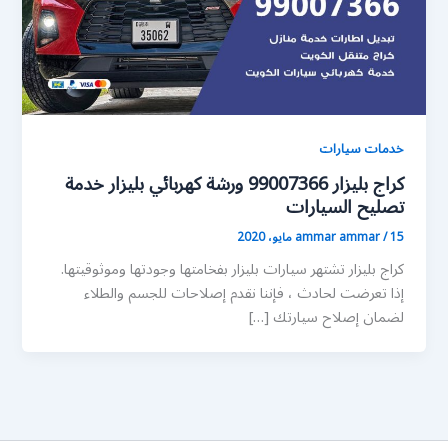
خدمات سيارات
كراج بليزار 99007366 ورشة كهربائي بليزار خدمة
تصليح السيارات
15 مايو، 2020
/
ammar ammar
كراج بليزار تشتهر سيارات بليزار بفخامتها وجودتها وموثوقيتها.
إذا تعرضت لحادث ، فإننا نقدم إصلاحات للجسم والطلاء
لضمان إصلاح سيارتك […]