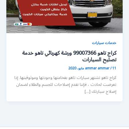
خدمات سيارات
كراج تاهو 99007366 ورشة كهربائي تاهو خدمة
تصليح السيارات
11 مايو، 2020
/
ammar ammar
كراج تاهو تشتهر سيارات تاهو بفخامتها وجودتها وموثوقيتها. إذا
تعرضت لحادث ، فإننا نقدم إصلاحات للجسم والطلاء لضمان
إصلاح سيارتك […]