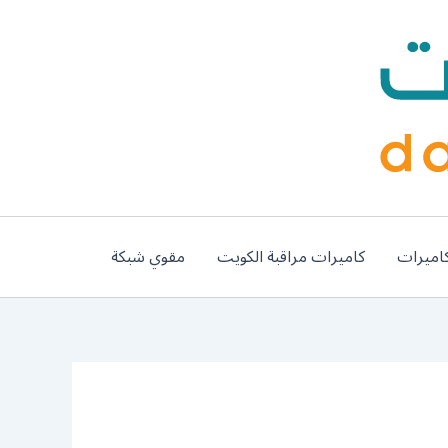
اميرات
كاميرات مراقبة الكويت
مقوي شبكة