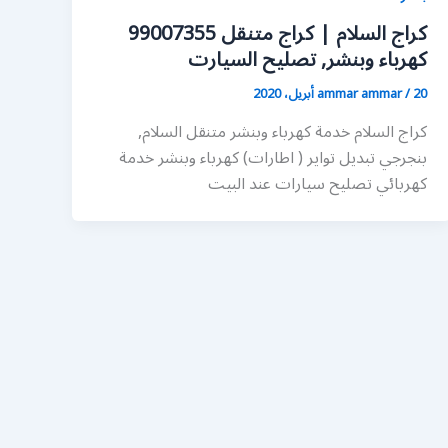
كراج السلام | كراج متنقل 99007355
كهرباء وبنشر, تصليح السيارت
20 أبريل، 2020
/
ammar ammar
كراج السلام خدمة كهرباء وبنشر متنقل السلام,
بنجرجي تبديل تواير ( اطارات) كهرباء وبنشر خدمة
كهربائي تصليح سيارات عند البيت