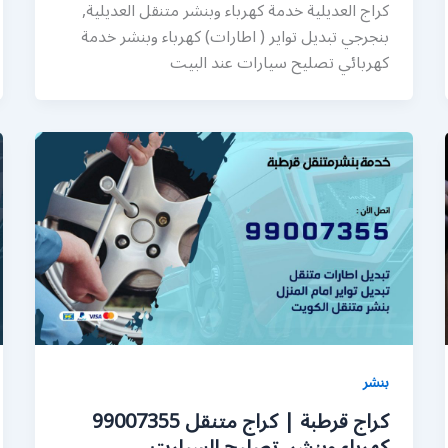
كراج العديلية خدمة كهرباء وبنشر متنقل العديلية,
بنجرجي تبديل تواير ( اطارات) كهرباء وبنشر خدمة
كهربائي تصليح سيارات عند البيت
بنشر
كراج قرطبة | كراج متنقل 99007355