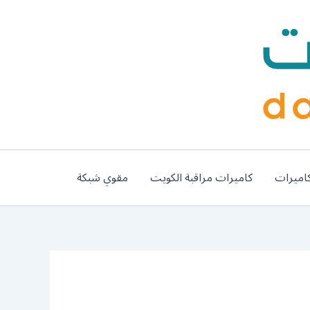
اميرات
كاميرات مراقبة الكويت
مقوي شبكة