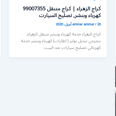
كراج الزهراء | كراج متنقل 99007355
كهرباء وبنشر, تصليح السيارت
20 أبريل، 2020
/
ammar ammar
كراج الزهراء خدمة كهرباء وبنشر متنقل الزهراء,
بنجرجي تبديل تواير ( اطارات) كهرباء وبنشر خدمة
كهربائي تصليح سيارات عند البيت