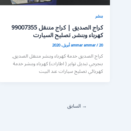
بنشر
كراج الصديق | كراج متنقل 99007355
كهرباء وبنشر, تصليح السيارت
20 أبريل، 2020
/
ammar ammar
كراج الصديق خدمة كهرباء وبنشر متنقل الصديق,
بنجرجي تبديل تواير ( اطارات) كهرباء وبنشر خدمة
كهربائي تصليح سيارات عند البيت
→
السابق