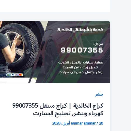
بنشر
كراج الخالدية | كراج متنقل 99007355
كهرباء وبنشر, تصليح السيارت
20 أبريل، 2020
/
ammar ammar