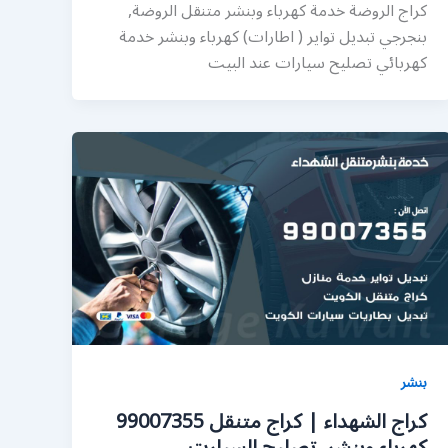
كراج الروضة خدمة كهرباء وبنشر متنقل الروضة,
بنجرجي تبديل تواير ( اطارات) كهرباء وبنشر خدمة
كهربائي تصليح سيارات عند البيت
بنشر
كراج الشهداء | كراج متنقل 99007355