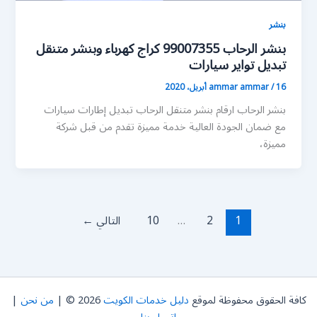
بنشر
بنشر الرحاب 99007355 كراج كهرباء وبنشر متنقل
تبديل تواير سيارات
16 أبريل، 2020
/
ammar ammar
بنشر الرحاب ارقام بنشر متنقل الرحاب تبديل إطارات سيارات
مع ضمان الجودة العالية خدمة مميزة تقدم من قبل شركة
مميزة،
1
2
…
10
التالي
←
كافة الحقوق محفوظة لموقع
دليل خدمات الكويت
2026 © |
من نحن
|