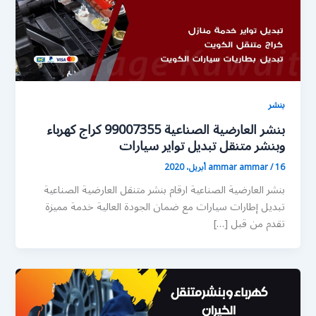
بنشر
بنشر العارضية الصناعية 99007355 كراج كهرباء
وبنشر متنقل تبديل تواير سيارات
16 أبريل، 2020
/
ammar ammar
بنشر العارضية الصناعية ارقام بنشر متنقل العارضية الصناعية
تبديل إطارات سيارات مع ضمان الجودة العالية خدمة مميزة
تقدم من قبل […]