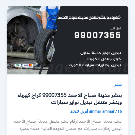
بنشر
بنشر مدينة صباح الاحمد 99007355 كراج كهرباء
وبنشر متنقل تبديل تواير سيارات
16 أبريل، 2020
/
ammar ammar
بنشر مدينة صباح الاحمد ارقام بنشر متنقل مدينة صباح الاحمد
تبديل إطارات سيارات مع ضمان الجودة العالية خدمة مميزة