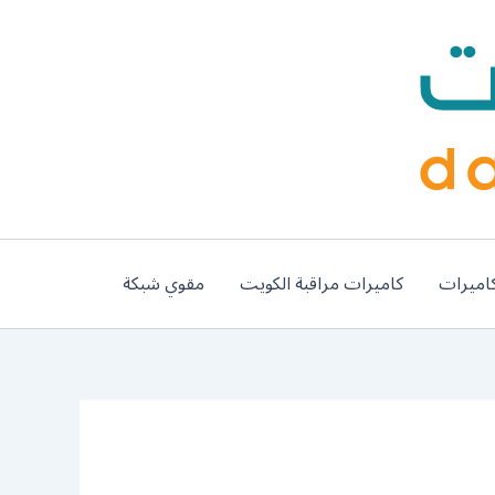
اميرات
كاميرات مراقبة الكويت
مقوي شبكة