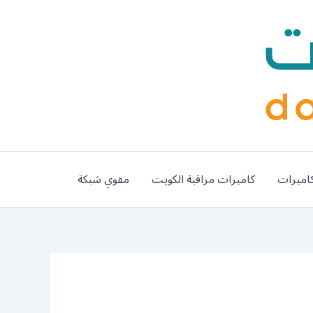
اميرات
كاميرات مراقبة الكويت
مقوي شبكة