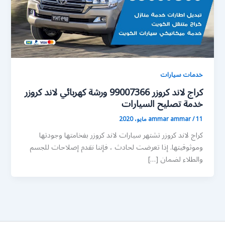
خدمات سيارات
كراج لاند كروزر 99007366 ورشة كهربائي لاند كروزر
خدمة تصليح السيارات
11 مايو، 2020
/
ammar ammar
كراج لاند كروزر تشتهر سيارات لاند كروزر بفخامتها وجودتها
وموثوقيتها. إذا تعرضت لحادث ، فإننا نقدم إصلاحات للجسم
والطلاء لضمان […]