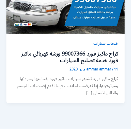
خدمات سيارات
كراج ماكيز فورد 99007366 ورشة كهربائي ماكيز
فورد خدمة تصليح السيارات
11 مايو، 2020
/
ammar ammar
كراج ماكيز فورد تشتهر سيارات ماكيز فورد بفخامتها وجودتها
وموثوقيتها. إذا تعرضت لحادث ، فإننا نقدم إصلاحات للجسم
والطلاء لضمان […]