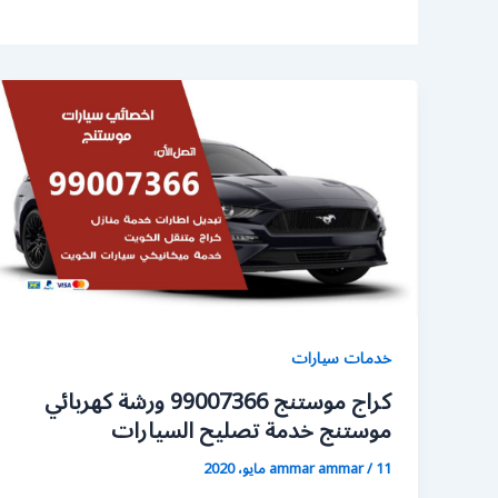
خدمات سيارات
كراج موستنج 99007366 ورشة كهربائي
موستنج خدمة تصليح السيارات
11 مايو، 2020
/
ammar ammar