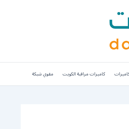
اميرات
كاميرات مراقبة الكويت
مقوي شبكة