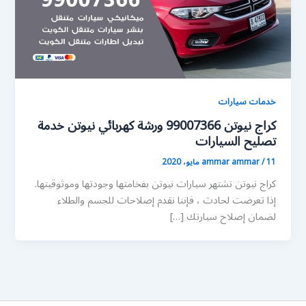
خدمات سيارات
كراج نيوتن 99007366 ورشة كهربائي نيوتن خدمة
تصليح السيارات
11 مايو، 2020
/
ammar ammar
كراج نيوتن تشتهر سيارات نيوتن بفخامتها وجودتها وموثوقيتها.
إذا تعرضت لحادث ، فإننا نقدم إصلاحات للجسم والطلاء
لضمان إصلاح سيارتك […]