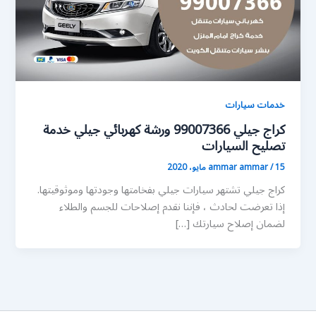
خدمات سيارات
كراج جيلي 99007366 ورشة كهربائي جيلي خدمة
تصليح السيارات
15 مايو، 2020
/
ammar ammar
كراج جيلي تشتهر سيارات جيلي بفخامتها وجودتها وموثوقيتها.
إذا تعرضت لحادث ، فإننا نقدم إصلاحات للجسم والطلاء
لضمان إصلاح سيارتك […]