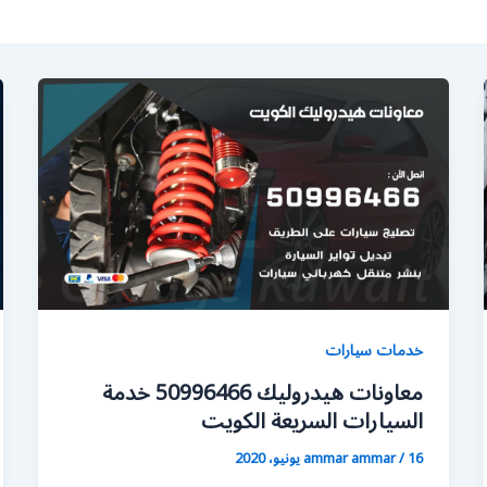
خدمات سيارات
معاونات هيدروليك 50996466 خدمة
السيارات السريعة الكويت
16 يونيو، 2020
/
ammar ammar