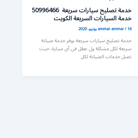
خدمة تصليح سيارات سريعة 50996466
خدمة السيارات السريعة الكويت
16 يونيو، 2020
/
ammar ammar
خدمة تصليح سيارات سريعة يوفر خدمة صيانة
سريعة لكل مشكلة ول عطل في أي سيارة، حيث
تصل خدمات الصيانة لكل