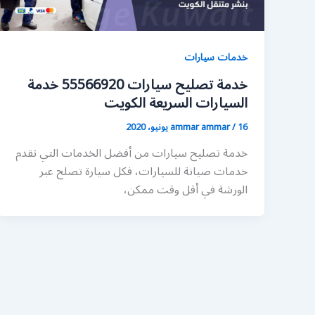
خدمات سيارات
خدمة تصليح سيارات 55566920 خدمة
السيارات السريعة الكويت
16 يونيو، 2020
/
ammar ammar
خدمة تصليح سيارات من أفضل الخدمات التي تقدم
خدمات صيانة للسيارات، فكل سيارة تصلح عبر
الورشة في أقل وقت ممكن،