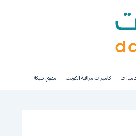
اميرات
كاميرات مراقبة الكويت
مقوي شبكة