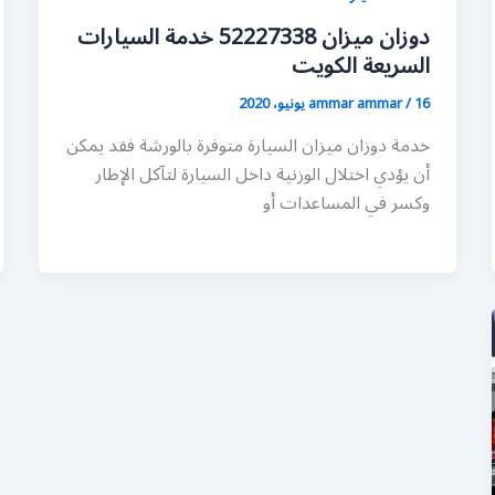
دوزان ميزان 52227338 خدمة السيارات
السريعة الكويت
16 يونيو، 2020
/
ammar ammar
خدمة دوزان ميزان السيارة متوفرة بالورشة فقد يمكن
أن يؤدي اختلال الوزنية داخل السيارة لتآكل الإطار
وكسر في المساعدات أو