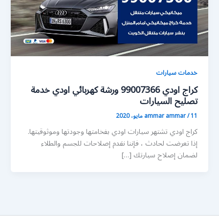
خدمات سيارات
كراج اودي 99007366 ورشة كهربائي اودي خدمة
تصليح السيارات
11 مايو، 2020
/
ammar ammar
كراج اودي تشتهر سيارات اودي بفخامتها وجودتها وموثوقيتها.
إذا تعرضت لحادث ، فإننا نقدم إصلاحات للجسم والطلاء
لضمان إصلاح سيارتك […]