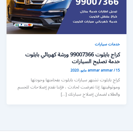
خدمات سيارات
كراج بايلوت 99007366 ورشة كهربائي بايلوت
خدمة تصليح السيارات
15 مايو، 2020
/
ammar ammar
كراج بايلوت تشتهر سيارات بايلوت بفخامتها وجودتها
وموثوقيتها. إذا تعرضت لحادث ، فإننا نقدم إصلاحات للجسم
والطلاء لضمان إصلاح سيارتك […]