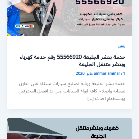
بنشر
خدمة بنشر الجليعة 55566920 رقم خدمة كهرباء
وبنشر متنقل الجليعة
1 مايو، 2020
/
ammar ammar
خدمة بنشر الجليعة ورشة تصليح سيارات متنقلة على الطرق
لصيانة واصلاح كافة انواع السيارات على يد افضل المحترفين
وباستخدام احدث […]