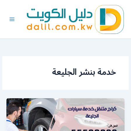
خطي
لى
لمحتوى
خدمة بنشر الجليعة