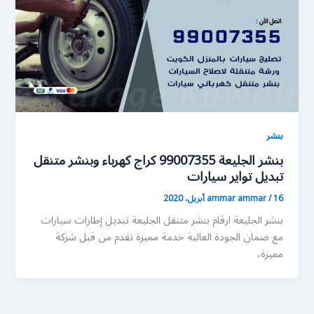
بنشر
بنشر الجليعة 99007355 كراج كهرباء وبنشر متنقل
تبديل تواير سيارات
16 أبريل، 2020
/
ammar ammar
بنشر الجليعة ارقام بنشر متنقل الجليعة تبديل إطارات سيارات
مع ضمان الجودة العالية خدمة مميزة تقدم من قبل شركة
مميزة،