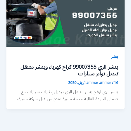
بنشر
بنشر الري 99007355 كراج كهرباء وبنشر متنقل
تبديل تواير سيارات
16 أبريل، 2020
/
ammar ammar
بنشر الري ارقام بنشر متنقل الري تبديل إطارات سيارات مع
ضمان الجودة العالية خدمة مميزة تقدم من قبل شركة مميزة،