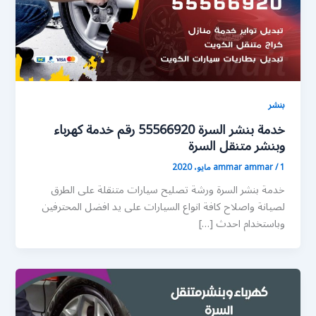
بنشر
خدمة بنشر السرة 55566920 رقم خدمة كهرباء
وبنشر متنقل السرة
1 مايو، 2020
/
ammar ammar
خدمة بنشر السرة ورشة تصليح سيارات متنقلة على الطرق
لصيانة واصلاح كافة انواع السيارات على يد افضل المحترفين
وباستخدام احدث […]