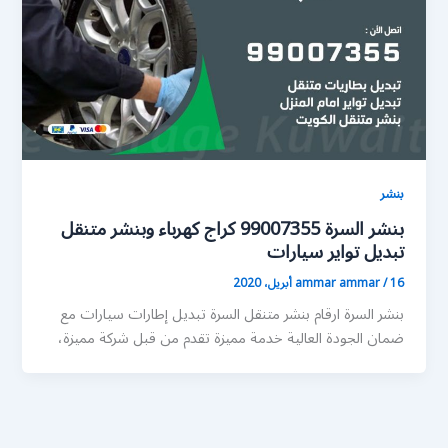
بنشر
بنشر السرة 99007355 كراج كهرباء وبنشر متنقل
تبديل تواير سيارات
16 أبريل، 2020
/
ammar ammar
بنشر السرة ارقام بنشر متنقل السرة تبديل إطارات سيارات مع
ضمان الجودة العالية خدمة مميزة تقدم من قبل شركة مميزة،