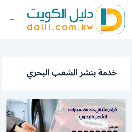
خطي
لى
لمحتوى
خدمة بنشر الشعب البحري