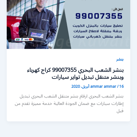
بنشر
بنشر الشعب البحري 99007355 كراج كهرباء
وبنشر متنقل تبديل تواير سيارات
16 أبريل، 2020
/
ammar ammar
بنشر الشعب البحري ارقام بنشر متنقل الشعب البحري تبديل
إطارات سيارات مع ضمان الجودة العالية خدمة مميزة تقدم من
قبل