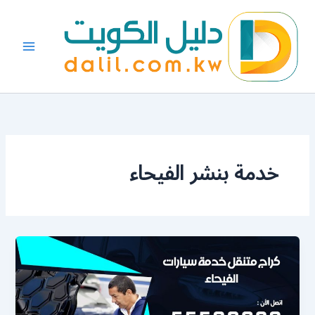
خطي
لى
لمحتوى
خدمة بنشر الفيحاء