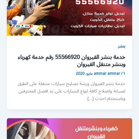
بنشر
خدمة بنشر القيروان 55566920 رقم خدمة كهرباء
وبنشر متنقل القيروان
1 مايو، 2020
/
ammar ammar
خدمة بنشر القيروان ورشة تصليح سيارات متنقلة على الطرق
لصيانة واصلاح كافة انواع السيارات على يد افضل المحترفين
وباستخدام احدث […]