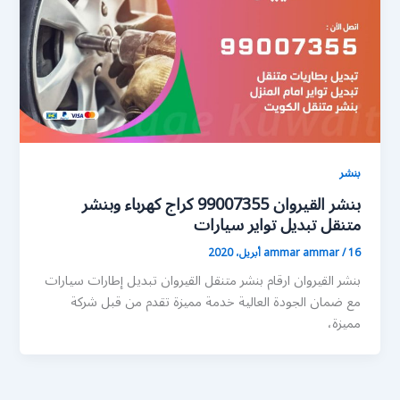
بنشر
بنشر القيروان 99007355 كراج كهرباء وبنشر
متنقل تبديل تواير سيارات
16 أبريل، 2020
/
ammar ammar
بنشر القيروان ارقام بنشر متنقل القيروان تبديل إطارات سيارات
مع ضمان الجودة العالية خدمة مميزة تقدم من قبل شركة
مميزة،