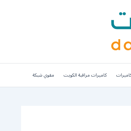
اميرات
كاميرات مراقبة الكويت
مقوي شبكة