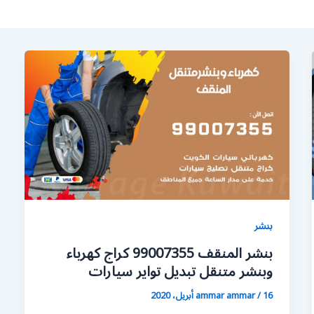
بنشر
بنشر المنقف 99007355 كراج كهرباء
وبنشر متنقل تبديل تواير سيارات
16 أبريل، 2020
/
ammar ammar