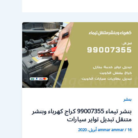
بنشر
بنشر تيماء 99007355 كراج كهرباء وبنشر
متنقل تبديل تواير سيارات
16 أبريل، 2020
/
ammar ammar