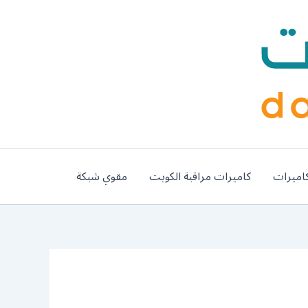
اميرات
كاميرات مراقبة الكويت
مقوي شبكة