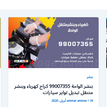
بنشر
بنشر الواحة 99007355 كراج كهرباء وبنشر
متنقل تبديل تواير سيارات
16 أبريل، 2020
/
ammar ammar