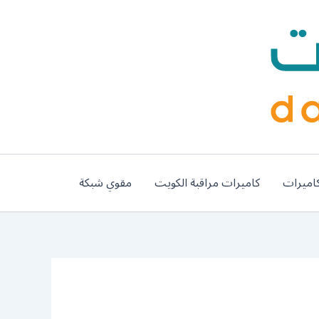
اميرات
كاميرات مراقبة الكويت
مقوي شبكة