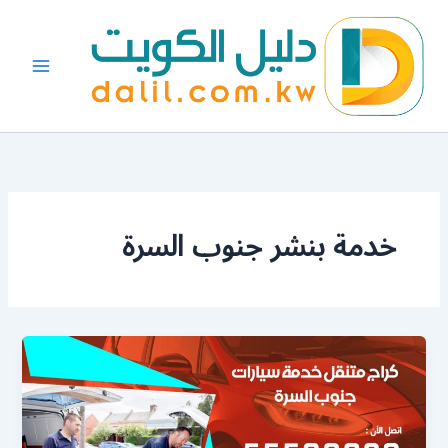
خطي
لى
لمحتوى
خدمة بنشر جنوب السرة