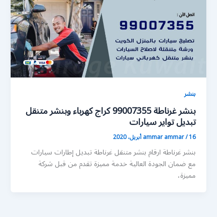
بنشر
بنشر غرناطة 99007355 كراج كهرباء وبنشر متنقل
تبديل تواير سيارات
16 أبريل، 2020
/
ammar ammar
بنشر غرناطة ارقام بنشر متنقل غرناطة تبديل إطارات سيارات
مع ضمان الجودة العالية خدمة مميزة تقدم من قبل شركة
مميزة،